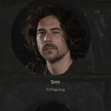
Simi
Schlagzeug