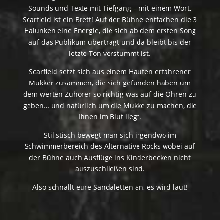
Sounds und Texte mit Tiefgang – mit einem Wort,
Scarfield ist ein Brett! Auf der Bühne entfachen die 3
Halunken eine Energie, die sich ab dem ersten Song
auf das Publikum überträgt und da bleibt bis der
letzte Ton verstummt ist.
Scarfield setzt sich aus einem Haufen erfahrener
Mukker zusammen, die sich gefunden haben um
dem werten Zuhörer so richtig was auf die Ohren zu
geben… und natürlich um die Mukke zu machen, die
Ihnen im Blut liegt.
Stilistisch bewegt man sich irgendwo im
Schwimmerbereich des Alternative Rocks wobei auf
der Bühne auch Ausflüge ins Kinderbecken nicht
auszuschließen sind.
Also schnallt eure Sandaletten an, es wird laut!