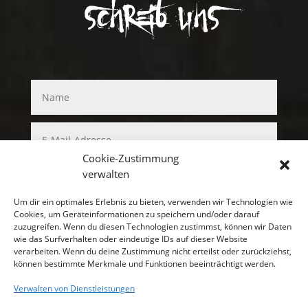
Schreib uns
Cookie-Zustimmung
verwalten
Um dir ein optimales Erlebnis zu bieten, verwenden wir Technologien wie
Cookies, um Geräteinformationen zu speichern und/oder darauf
zuzugreifen. Wenn du diesen Technologien zustimmst, können wir Daten
wie das Surfverhalten oder eindeutige IDs auf dieser Website
verarbeiten. Wenn du deine Zustimmung nicht erteilst oder zurückziehst,
können bestimmte Merkmale und Funktionen beeinträchtigt werden.
Senden
Verwalten von Dienstleistungen