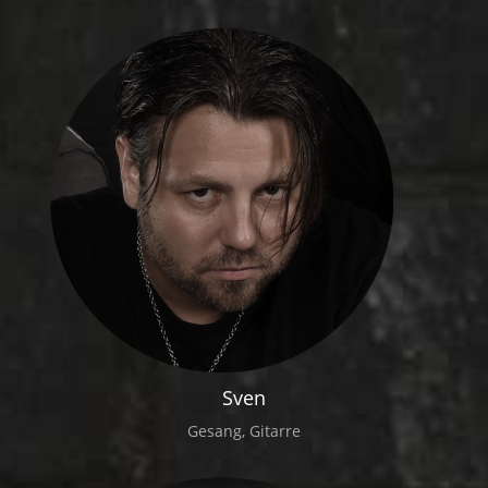
Sven
Gesang, Gitarre