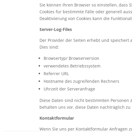
Sie können Ihren Browser so einstellen, dass 
Cookies für bestimmte Fälle oder generell aus
Deaktivierung von Cookies kann die Funktional
Server-Log-Files
Der Provider der Seiten erhebt und speichert 
Dies sind:
Browsertyp/ Browserversion
verwendetes Betriebssystem
Referrer URL
Hostname des zugreifenden Rechners
Uhrzeit der Serveranfrage
Diese Daten sind nicht bestimmten Personen
behalten uns vor, diese Daten nachträglich z
Kontaktformular
Wenn Sie uns per Kontaktformular Anfragen 