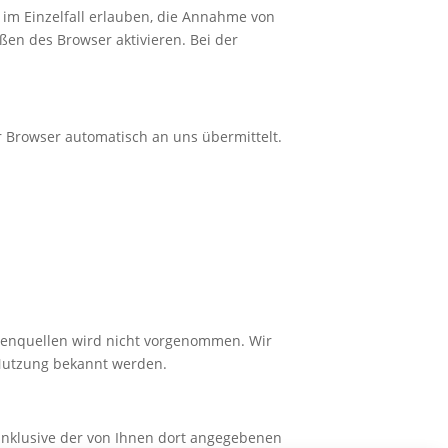
 im Einzelfall erlauben, die Annahme von
ßen des Browser aktivieren. Bei der
hr Browser automatisch an uns übermittelt.
tenquellen wird nicht vorgenommen. Wir
 Nutzung bekannt werden.
nklusive der von Ihnen dort angegebenen